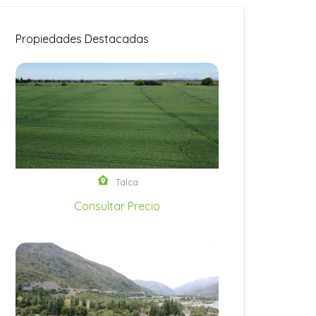
Propiedades Destacadas
Talca
Consultar Precio