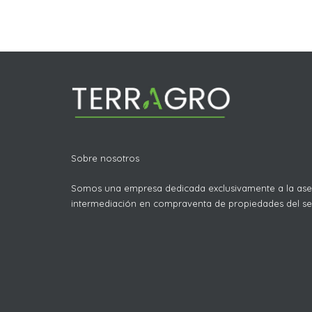
Sobre nosotros
Somos una empresa dedicada exclusivamente a la ase
intermediación en compraventa de propiedades del sec